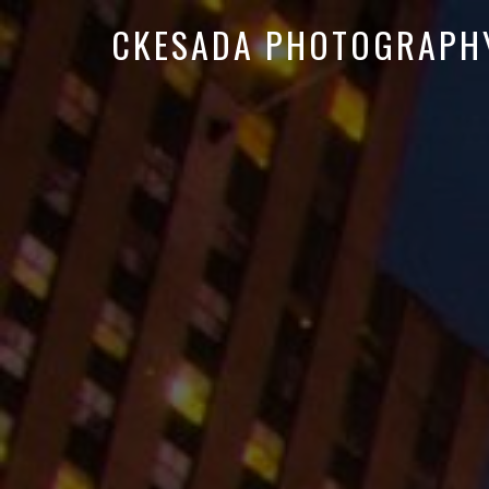
CKESADA PHOTOGRAPH