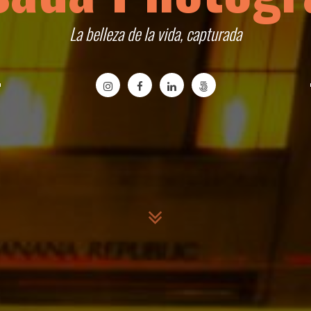
La belleza de la vida, capturada