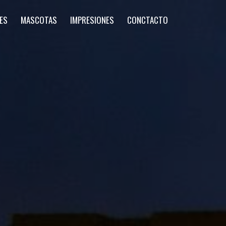
ES
MASCOTAS
IMPRESIONES
CONCTACTO